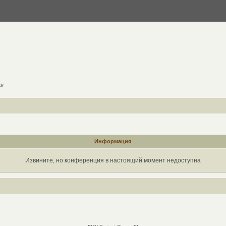
ск
Информация
Извините, но конференция в настоящий момент недоступна