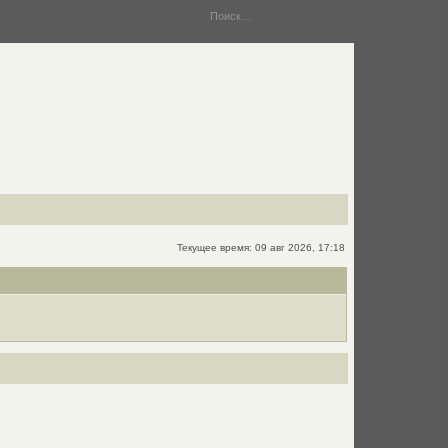
Текущее время: 09 авг 2026, 17:18