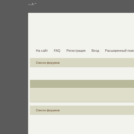
На сайт
FAQ
Регистрация
Вход
Расширенный пои
Список форумов
Список форумов