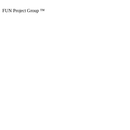
FUN Project Group ™