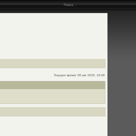
Текущее время: 08 авг 2026, 19:49