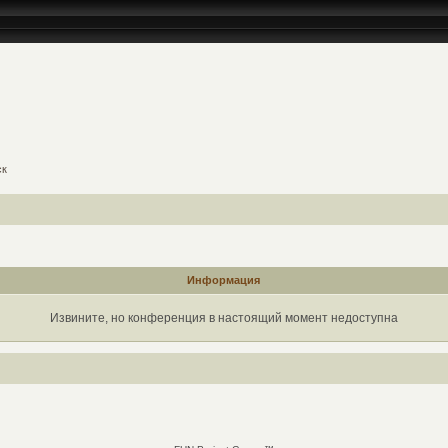
ск
Информация
Извините, но конференция в настоящий момент недоступна