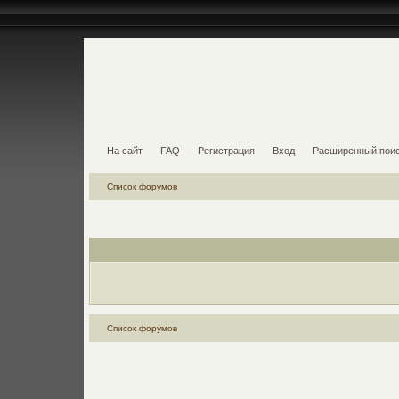
На сайт
FAQ
Регистрация
Вход
Расширенный пои
Список форумов
Список форумов