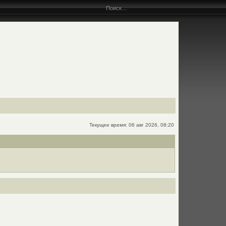
Текущее время: 06 авг 2026, 08:20