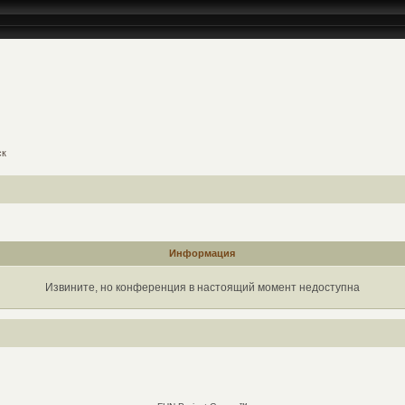
ск
Информация
Извините, но конференция в настоящий момент недоступна