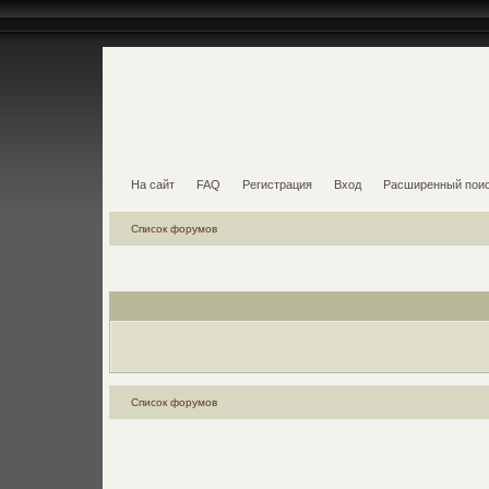
На сайт
FAQ
Регистрация
Вход
Расширенный пои
Список форумов
Список форумов