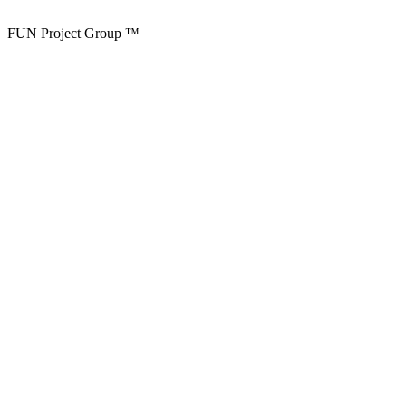
FUN Project Group ™