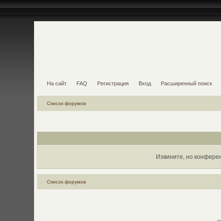
На сайт
FAQ
Регистрация
Вход
Расширенный поиск
Список форумов
Извините, но конфере
Список форумов