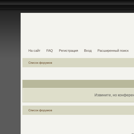
На сайт
FAQ
Регистрация
Вход
Расширенный поиск
Список форумов
Извините, но конфере
Список форумов