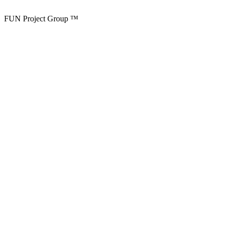
FUN Project Group ™