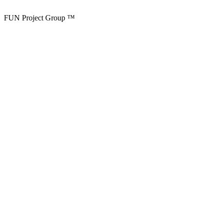
FUN Project Group ™