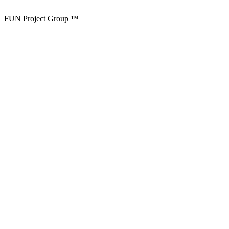
FUN Project Group ™