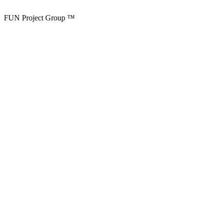
FUN Project Group ™