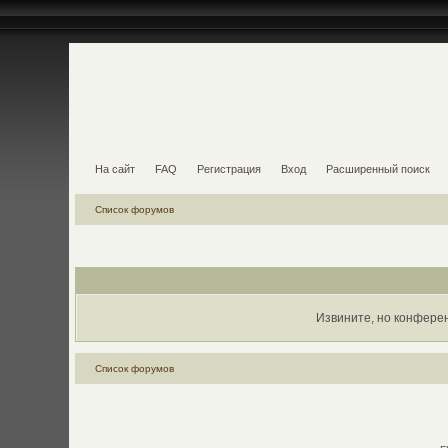
На сайт
FAQ
Регистрация
Вход
Расширенный поиск
Список форумов
Извините, но конфере
Список форумов