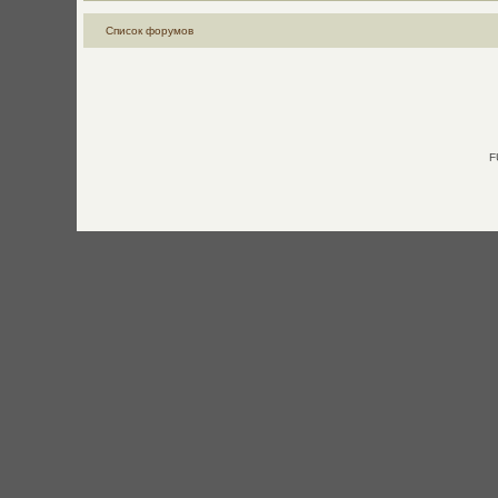
Список форумов
F