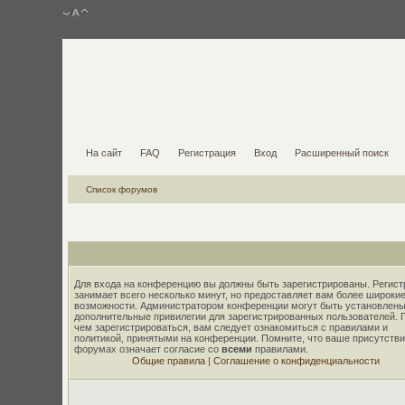
На сайт
FAQ
Регистрация
Вход
Расширенный поиск
Список форумов
Для входа на конференцию вы должны быть зарегистрированы. Регист
занимает всего несколько минут, но предоставляет вам более широки
возможности. Администратором конференции могут быть установлены
дополнительные привилегии для зарегистрированных пользователей. 
чем зарегистрироваться, вам следует ознакомиться с правилами и
политикой, принятыми на конференции. Помните, что ваше присутстви
форумах означает согласие со
всеми
правилами.
Общие правила
|
Соглашение о конфиденциальности