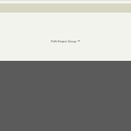
FUN Project Group ™