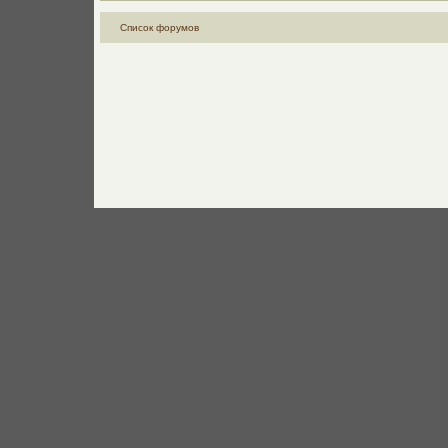
Список форумов