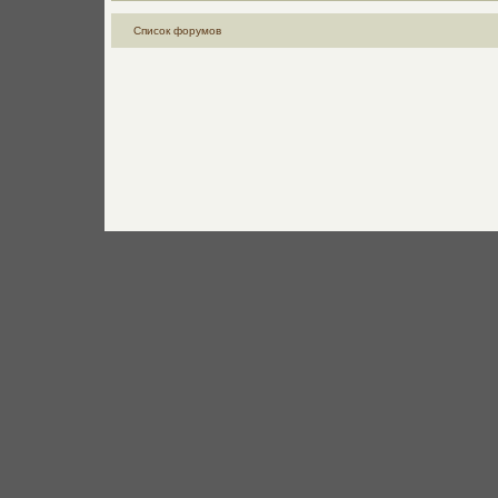
Список форумов