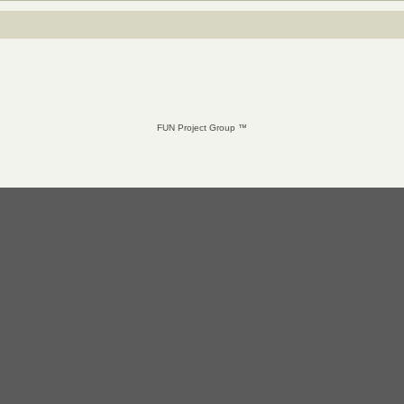
FUN Project Group ™