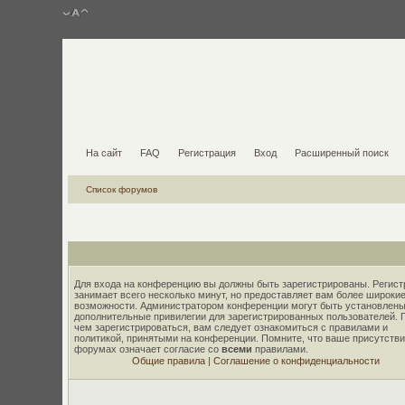
На сайт
FAQ
Регистрация
Вход
Расширенный поиск
Список форумов
Для входа на конференцию вы должны быть зарегистрированы. Регист
занимает всего несколько минут, но предоставляет вам более широки
возможности. Администратором конференции могут быть установлены
дополнительные привилегии для зарегистрированных пользователей. 
чем зарегистрироваться, вам следует ознакомиться с правилами и
политикой, принятыми на конференции. Помните, что ваше присутстви
форумах означает согласие со
всеми
правилами.
Общие правила
|
Соглашение о конфиденциальности