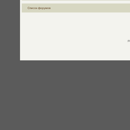
Список форумов
F