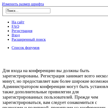
Изменить размер шрифта
На сайт
FAQ
Регистрация
Вход
Расширенный поиск
Список форумов
Для входа на конференцию вы должны быть
зарегистрированы. Регистрация занимает всего неско
минут, но предоставляет вам более широкие возможн
Администратором конференции могут быть установ
также дополнительные привилегии для
зарегистрированных пользователей. Прежде чем
зарегистрироваться, вам следует ознакомиться с
правилами и политикой, принятыми на конференции.