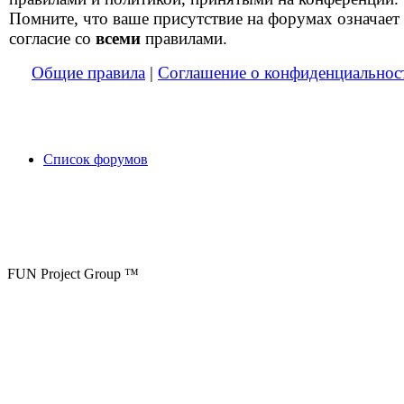
Помните, что ваше присутствие на форумах означает
согласие со
всеми
правилами.
Общие правила
|
Соглашение о конфиденциальнос
Список форумов
FUN Project Group ™