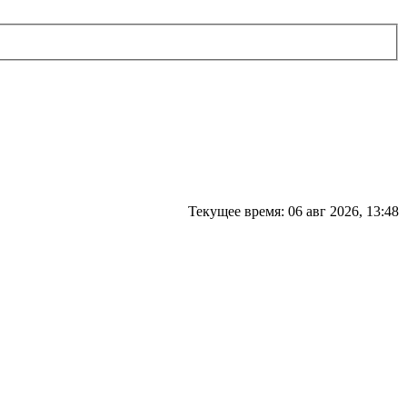
Текущее время: 06 авг 2026, 13:48