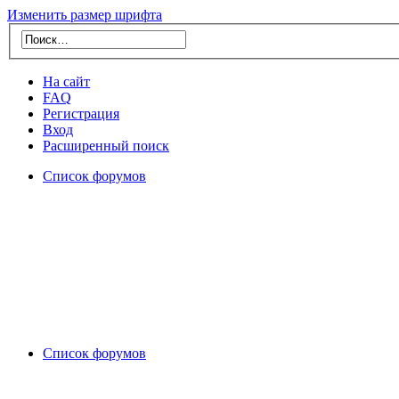
Изменить размер шрифта
На сайт
FAQ
Регистрация
Вход
Расширенный поиск
Список форумов
Список форумов