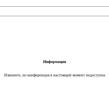
Информация
Извините, но конференция в настоящий момент недоступна