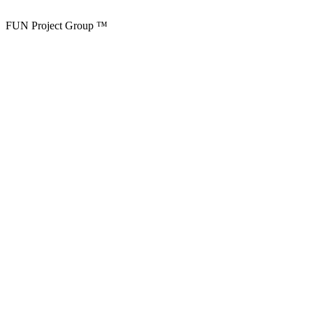
FUN Project Group ™