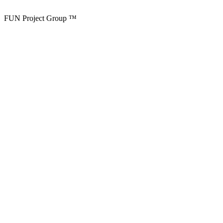
FUN Project Group ™