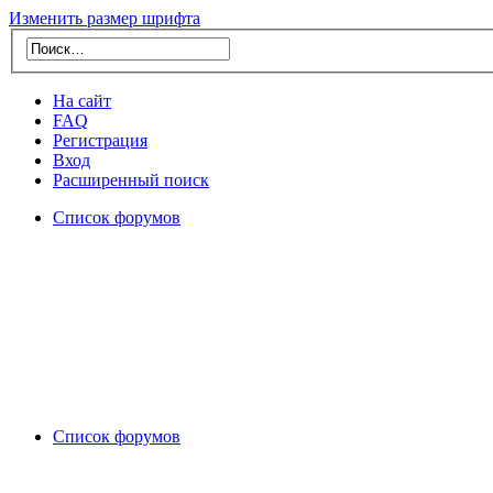
Изменить размер шрифта
На сайт
FAQ
Регистрация
Вход
Расширенный поиск
Список форумов
Список форумов