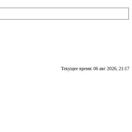
Текущее время: 06 авг 2026, 21:17