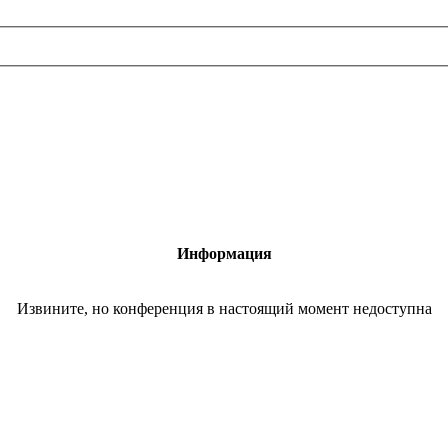
Информация
Извините, но конференция в настоящий момент недоступна