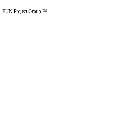
FUN Project Group ™