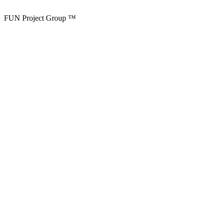
FUN Project Group ™