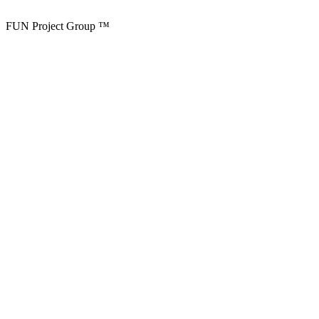
FUN Project Group ™