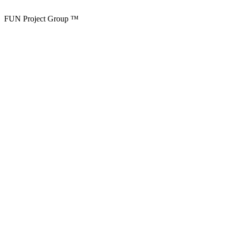
FUN Project Group ™