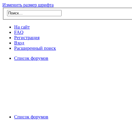
Изменить размер шрифта
На сайт
FAQ
Регистрация
Вход
Расширенный поиск
Список форумов
Список форумов