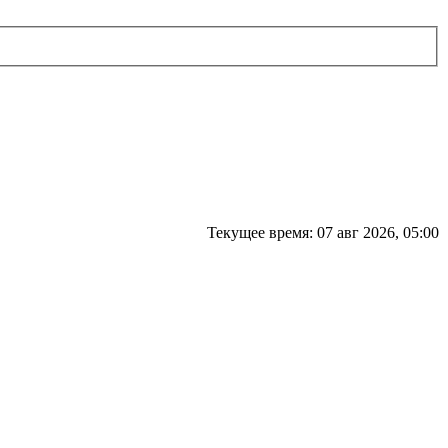
Текущее время: 07 авг 2026, 05:00