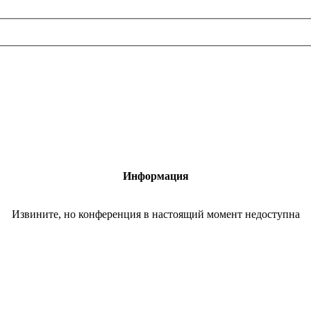
Информация
Извините, но конференция в настоящий момент недоступна