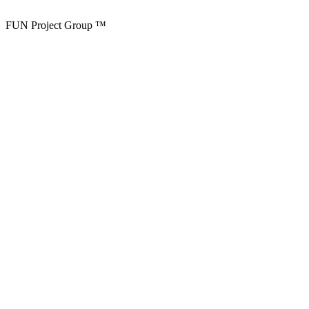
FUN Project Group ™