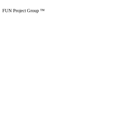
FUN Project Group ™