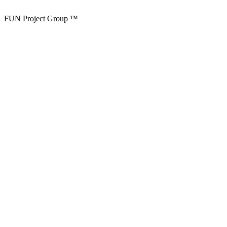
FUN Project Group ™