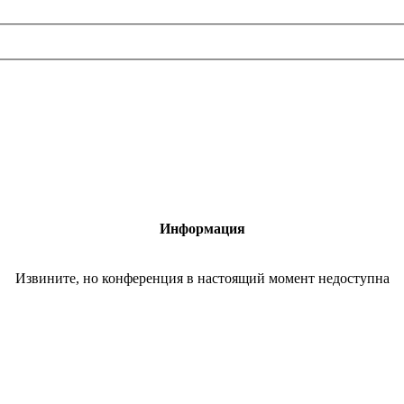
Информация
Извините, но конференция в настоящий момент недоступна