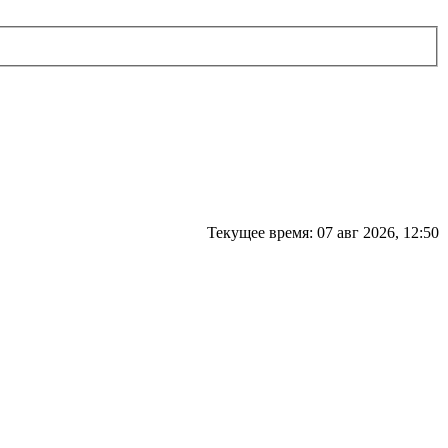
Текущее время: 07 авг 2026, 12:50