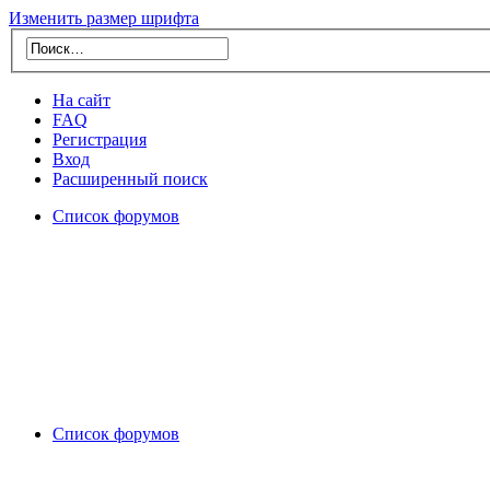
Изменить размер шрифта
На сайт
FAQ
Регистрация
Вход
Расширенный поиск
Список форумов
Список форумов