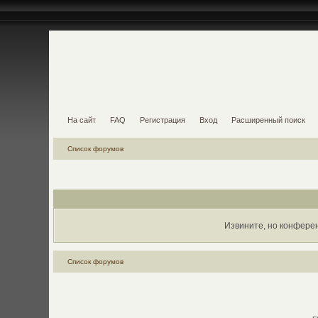
На сайт
FAQ
Регистрация
Вход
Расширенный поиск
Список форумов
Извините, но конфере
Список форумов