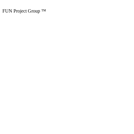
FUN Project Group ™