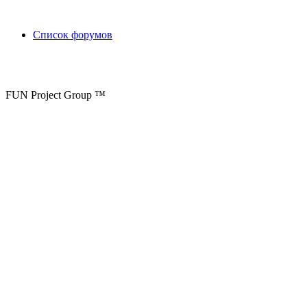
Список форумов
FUN Project Group ™