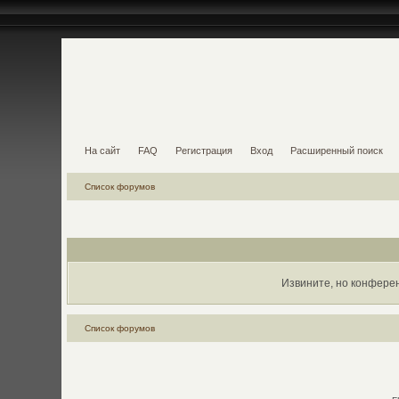
На сайт
FAQ
Регистрация
Вход
Расширенный поиск
Список форумов
Извините, но конфере
Список форумов