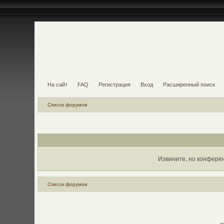
На сайт
FAQ
Регистрация
Вход
Расширенный поиск
Список форумов
Извините, но конфере
Список форумов