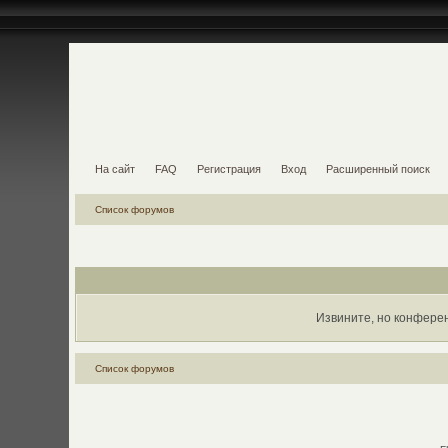
На сайт
FAQ
Регистрация
Вход
Расширенный поиск
Список форумов
Извините, но конфере
Список форумов