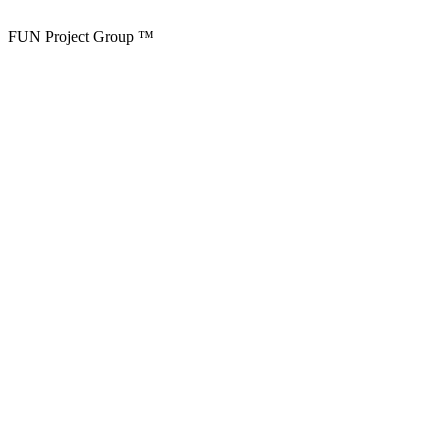
FUN Project Group ™