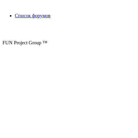
Список форумов
FUN Project Group ™