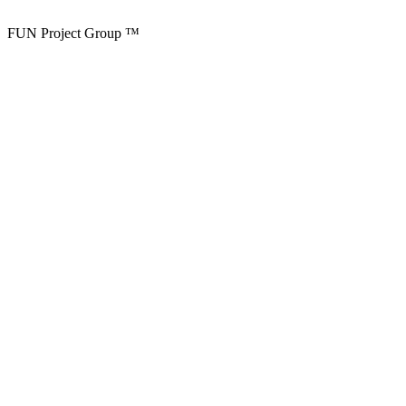
FUN Project Group ™