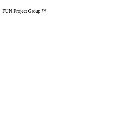
FUN Project Group ™