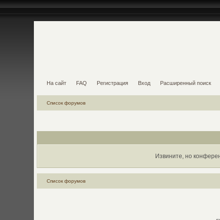
На сайт
FAQ
Регистрация
Вход
Расширенный поиск
Список форумов
Извините, но конфере
Список форумов