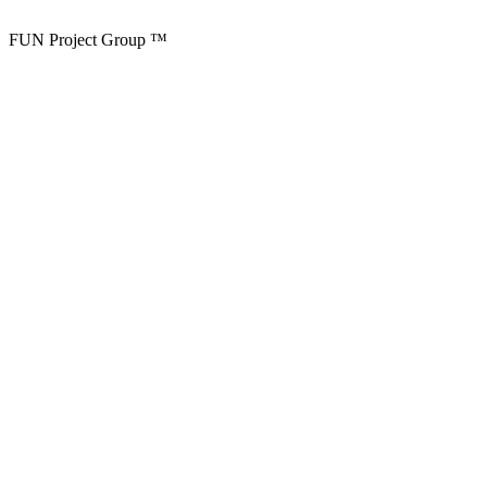
FUN Project Group ™