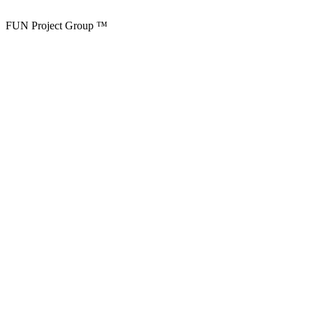
FUN Project Group ™