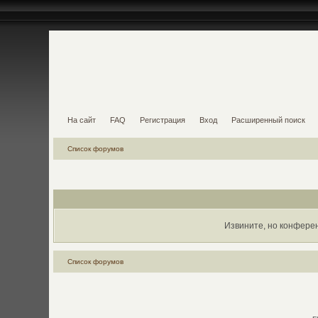
На сайт
FAQ
Регистрация
Вход
Расширенный поиск
Список форумов
Извините, но конфере
Список форумов