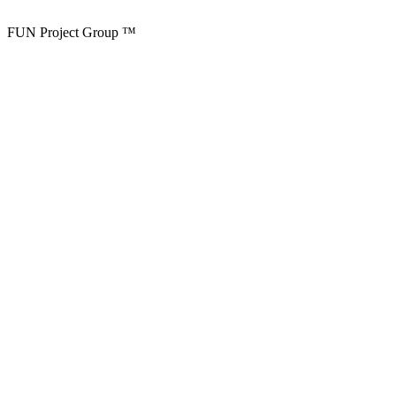
FUN Project Group ™