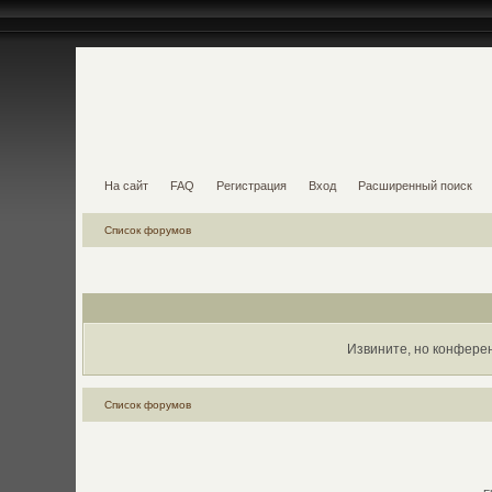
На сайт
FAQ
Регистрация
Вход
Расширенный поиск
Список форумов
Извините, но конфере
Список форумов