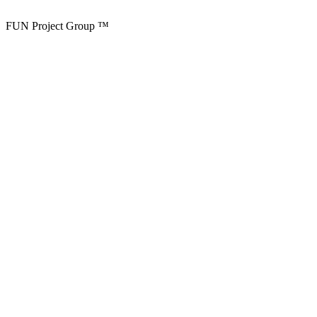
FUN Project Group ™